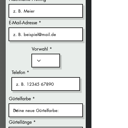
E-Mail-Adresse
Vorwahl
Telefon
Gürtelfarbe
Gürtellänge